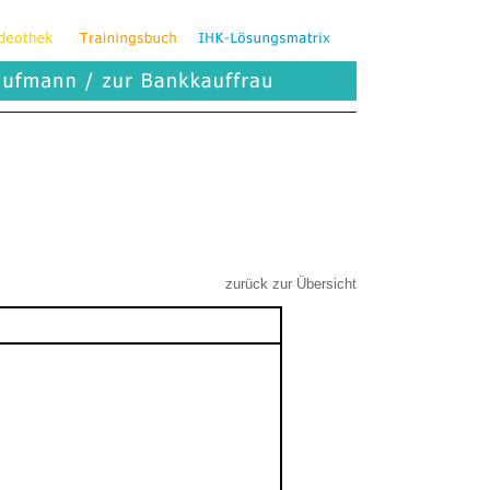
zurück zur Übersicht